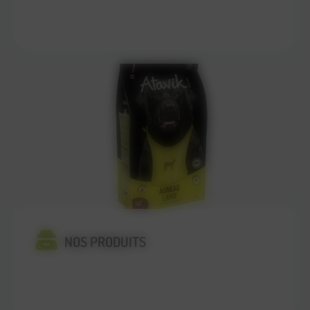
En savoir plus
NOS PRODUITS
En savoir plus