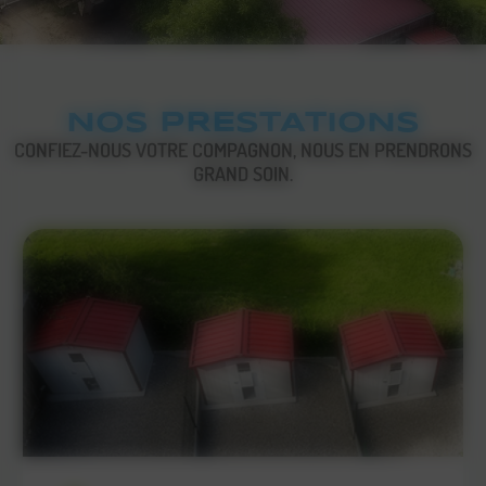
NOS PRESTATIONS
CONFIEZ-NOUS VOTRE COMPAGNON, NOUS EN PRENDRONS
GRAND SOIN.