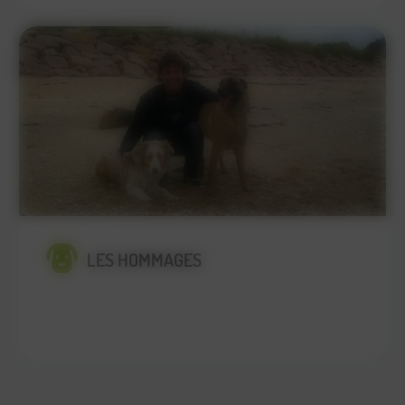
LES HOMMAGES
En savoir plus