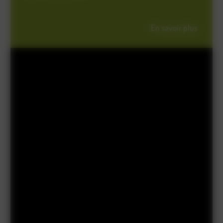
En savoir plus