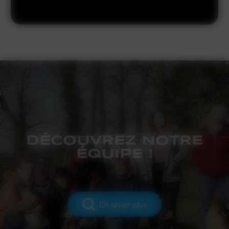
DÉCOUVREZ NOTRE
ÉQUIPE !
En savoir plus