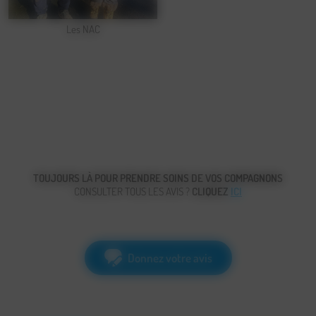
Les NAC
TOUJOURS LÀ POUR PRENDRE SOINS DE VOS COMPAGNONS
CONSULTER TOUS LES AVIS ?
CLIQUEZ
ICI
Donnez votre avis