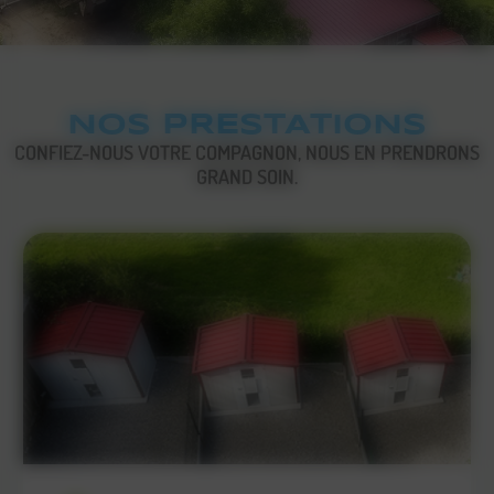
NOS PRESTATIONS
CONFIEZ-NOUS VOTRE COMPAGNON, NOUS EN PRENDRONS
GRAND SOIN.