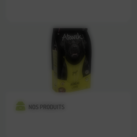
En savoir plus
NOS PRODUITS
En savoir plus