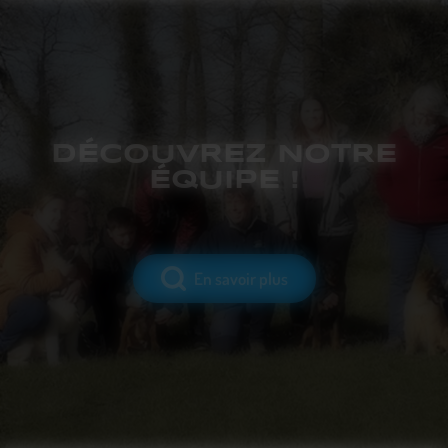
DÉCOUVREZ NOTRE
ÉQUIPE !
En savoir plus