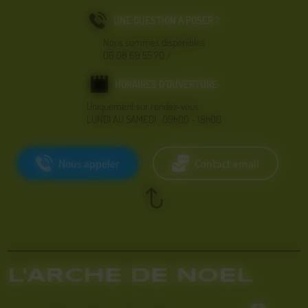
UNE QUESTION À POSER ?
Nous sommes disponibles
06 08 69 55 70
/
HORAIRES D'OUVERTURE
Uniquement sur rendez-vous
LUNDI AU SAMEDI : 09h00 - 18h00
Nous appeler
Contact email
L'ARCHE DE NOEL