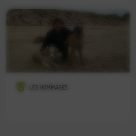
LES HOMMAGES
En savoir plus