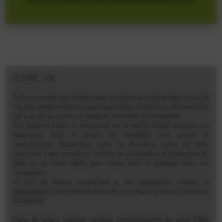
LE LIVRE - 10€
Ce livre raconte mon histoire avec les chiens qui ont partagé ma vie de
ma plus tendre enfance jusqu'à aujourd'hui. Certains s'y reconnaîtront,
j'en suis sûr, au moins sur quelques moments de complicités.
Ces histoires tristes ou heureuses ont le mérite d'avoir construit une
expérience riche et permis de compléter mes savoirs et
connaissances d'éducateur canin. La deuxième partie est donc
consacrée à des conseils en matière de socialisation et d'éducation du
chiot ou du chien adulte pour mieux vivre et partager avec son
compagnon.
ici, peu de théorie scientifique et des explications simples et
pédagogiques à la portée de tous afin que chacun puisse s'y retrouver
facilement.
Envie de mieux anticiper certains comportements de votre fidèle