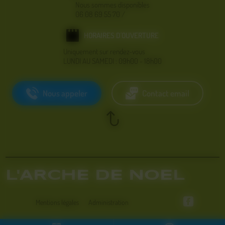
Nous sommes disponibles
06 08 69 55 70
/
HORAIRES D'OUVERTURE
Uniquement sur rendez-vous
LUNDI AU SAMEDI : 09h00 - 18h00
Nous appeler
Contact email
L'ARCHE DE NOEL
Mentions légales
Administration