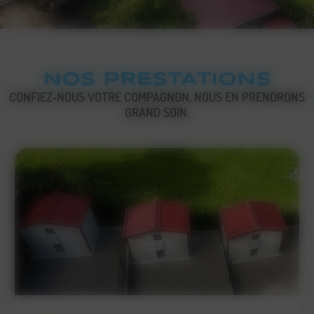
NOS PRESTATIONS
CONFIEZ-NOUS VOTRE COMPAGNON, NOUS EN PRENDRONS
GRAND SOIN.