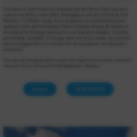
C’est dans un cadre naturel et verdoyant près de Perros-Guirec que nous
ouvrons nos portes à votre chien. Aménagée au sein de la ferme de Coat
Névénez, à La Roche-Jaudy, nous y proposons un accueil chaleureux et
apaisant à votre petit compagnon. Notre complexe dispose de l’espace et
du matériel de dressage nécessaires à une éducation adaptée. Caractère,
personnalité, sensibilité… Parce que votre animal est unique, nous prenons
bien soin d’apprendre à le connaître afin de lui proposer une éducation à
ses besoins.
Pour plus de renseignements ou pour faire appel à nos services, contactez-
nous par mail ou via le numéro de téléphone ci-dessous.
Contact
06 08 69 55 70