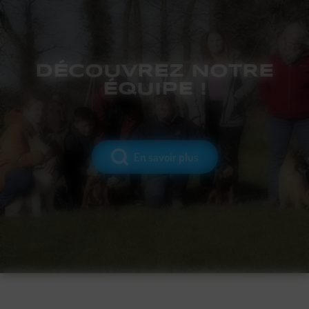
DÉCOUVREZ NOTRE
ÉQUIPE !
En savoir plus