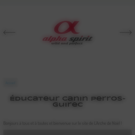
Accueil
Éducateur Canin Perros-
Guirec
Bonjours à tous et à toutes et bienvenue sur le site de L'Arche de Noël !