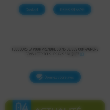
Contact
06 08 69 55 70
TOUJOURS LÀ POUR PRENDRE SOINS DE VOS COMPAGNONS
CONSULTER TOUS LES AVIS ?
CLIQUEZ
ICI
Donnez votre avis
04