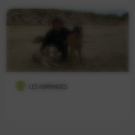
LES HOMMAGES
En savoir plus