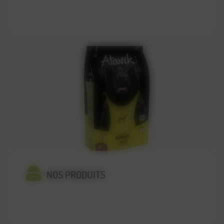
En savoir plus
NOS PRODUITS
En savoir plus