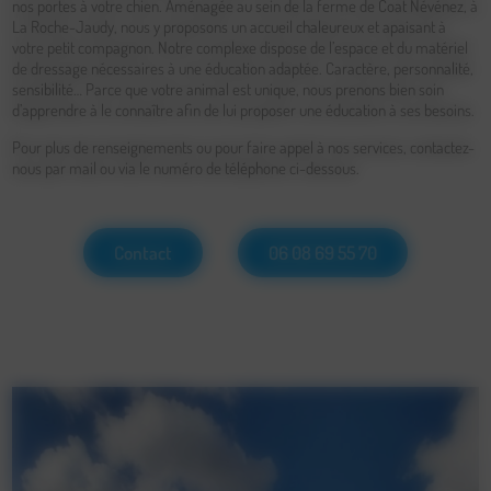
nos portes à votre chien. Aménagée au sein de la ferme de Coat Névénez, à
La Roche-Jaudy, nous y proposons un accueil chaleureux et apaisant à
votre petit compagnon. Notre complexe dispose de l’espace et du matériel
de dressage nécessaires à une éducation adaptée. Caractère, personnalité,
sensibilité… Parce que votre animal est unique, nous prenons bien soin
d’apprendre à le connaître afin de lui proposer une éducation à ses besoins.
Pour plus de renseignements ou pour faire appel à nos services, contactez-
nous par mail ou via le numéro de téléphone ci-dessous.
Contact
06 08 69 55 70