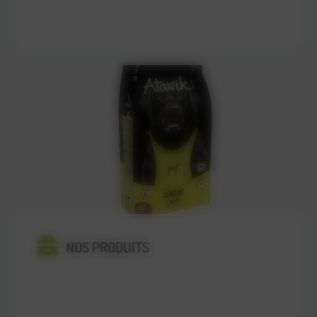
En savoir plus
NOS PRODUITS
En savoir plus