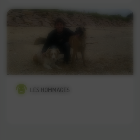
LES HOMMAGES
En savoir plus