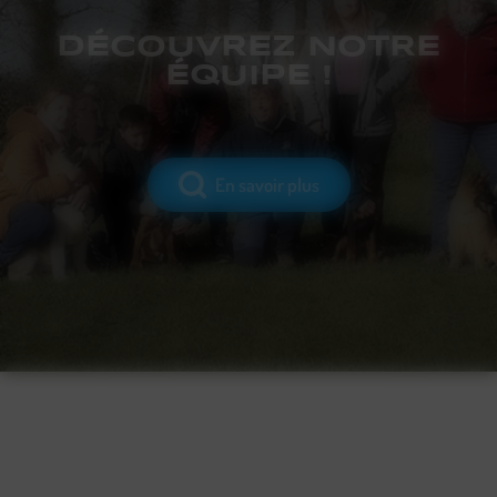
DÉCOUVREZ NOTRE
ÉQUIPE !
En savoir plus