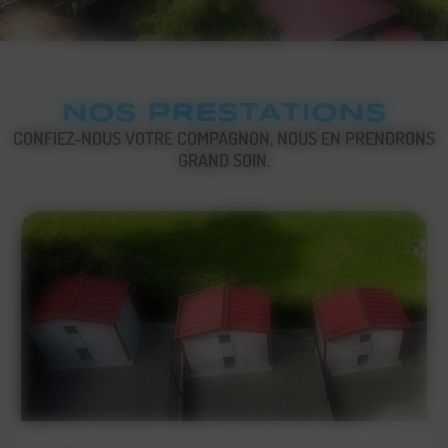
NOS PRESTATIONS
CONFIEZ-NOUS VOTRE COMPAGNON, NOUS EN PRENDRONS
GRAND SOIN.