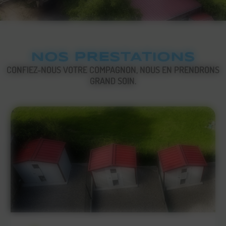
NOS PRESTATIONS
CONFIEZ-NOUS VOTRE COMPAGNON, NOUS EN PRENDRONS
GRAND SOIN.