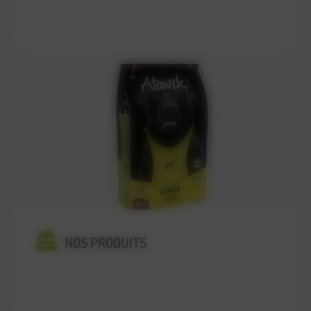
En savoir plus
NOS PRODUITS
En savoir plus