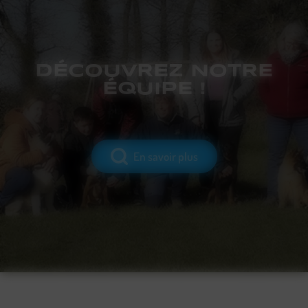
DÉCOUVREZ NOTRE
ÉQUIPE !
En savoir plus