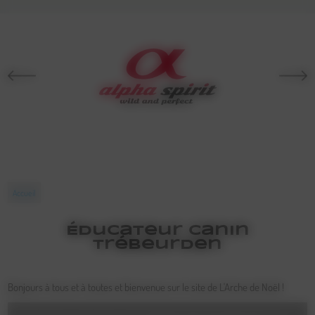
Accueil
Éducateur Canin
Trébeurden
Bonjours à tous et à toutes et bienvenue sur le site de L'Arche de Noël !