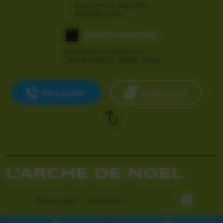
Nous sommes disponibles
06 08 69 55 70
/
HORAIRES D'OUVERTURE
Uniquement sur rendez-vous
LUNDI AU SAMEDI : 09h00 - 18h00
Nous appeler
Contact email
L'ARCHE DE NOEL
Mentions légales
Administration