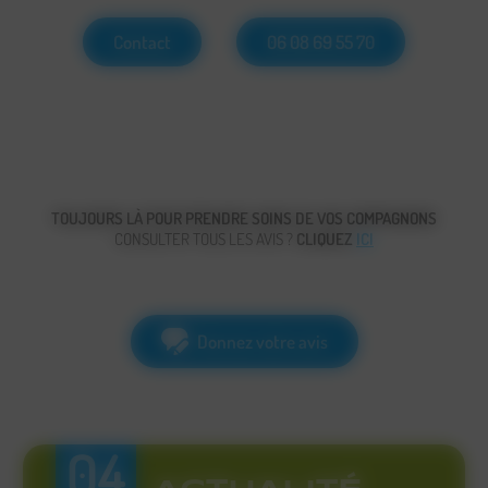
Contact
06 08 69 55 70
TOUJOURS LÀ POUR PRENDRE SOINS DE VOS COMPAGNONS
CONSULTER TOUS LES AVIS ?
CLIQUEZ
ICI
Donnez votre avis
04