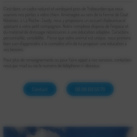
C’est dans un cadre naturel et verdoyant près de Trébeurden que nous
ouvrons nos portes à votre chien. Aménagée au sein de la ferme de Coat
Névénez, à La Roche-Jaudy, nous y proposons un accueil chaleureux et
apaisant à votre petit compagnon. Notre complexe dispose de l’espace et
du matériel de dressage nécessaires à une éducation adaptée. Caractère,
personnalité, sensibilité… Parce que votre animal est unique, nous prenons
bien soin d’apprendre à le connaître afin de lui proposer une éducation à
ses besoins.
Pour plus de renseignements ou pour faire appel à nos services, contactez-
nous par mail ou via le numéro de téléphone ci-dessous.
Contact
06 08 69 55 70